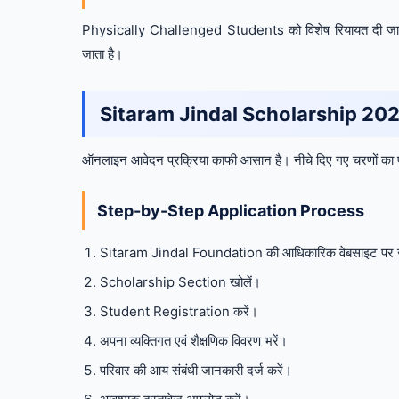
Physically Challenged Students को विशेष रियायत दी जाती है
जाता है।
Sitaram Jindal Scholarship 2026 
ऑनलाइन आवेदन प्रक्रिया काफी आसान है। नीचे दिए गए चरणों का प
Step-by-Step Application Process
Sitaram Jindal Foundation की आधिकारिक वेबसाइट पर 
Scholarship Section खोलें।
Student Registration करें।
अपना व्यक्तिगत एवं शैक्षणिक विवरण भरें।
परिवार की आय संबंधी जानकारी दर्ज करें।