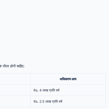
े भीतर होनी चाहिए:
अधिकतम आय
Rs. 4 लाख प्रति वर्ष
Rs. 2.5 लाख प्रति वर्ष