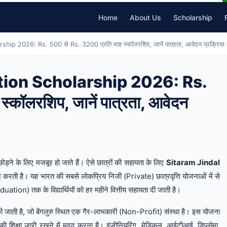
Home
About Us
Scholarship
p 2026: Rs. 500 से Rs. 3200 प्रति माह स्कॉलरशिप, जानें पात्रता, आवेदन प्रक्रिया 
tion Scholarship 2026: Rs.
्कॉलरशिप, जानें पात्रता, आवेदन
ोड़ने के लिए मजबूर हो जाते हैं। ऐसे छात्रों की सहायता के लिए
Sitaram Jindal
रती है। यह भारत की सबसे लोकप्रिय निजी (Private) छात्रवृत्ति योजनाओं में से
ation) तक के विद्यार्थियों को हर महीने वित्तीय सहायता दी जाती है।
 की जाती है, जो बेंगलुरु स्थित एक गैर-लाभकारी (Non-Profit) संस्था है। इस योजना
उनकी शिक्षा जारी रखने में मदद करना है। इंजीनियरिंग, मेडिकल, आईटीआई, डिप्लोमा,