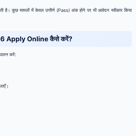
। कुछ मामलों में केवल उत्तीर्ण (Pass) अंक होने पर भी आवेदन स्वीकार किया
Apply Online कैसे करें?
ालन करें:
जाएँ।