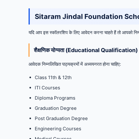
Sitaram Jindal Foundation Schol
यदि आप इस स्कॉलरशिप के लिए आवेदन करना चाहते हैं तो आपको निम्नल
शैक्षणिक योग्यता (Educational Qualification)
आवेदक निम्नलिखित पाठ्यक्रमों में अध्ययनरत होना चाहिए:
Class 11th & 12th
ITI Courses
Diploma Programs
Graduation Degree
Post Graduation Degree
Engineering Courses
Medical Courses