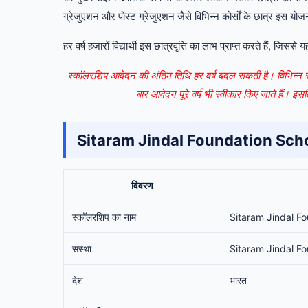
ग्रेजुएशन और पोस्ट ग्रेजुएशन जैसे विभिन्न कोर्सों के छात्र इस यो
हर वर्ष हजारों विद्यार्थी इस छात्रवृत्ति का लाभ प्राप्त करते हैं, ज
स्कॉलरशिप आवेदन की अंतिम तिथि हर वर्ष बदल सकती है। विभिन्न 
बार आवेदन पूरे वर्ष भी स्वीकार किए जाते हैं। इ
Sitaram Jindal Foundation Sch
विवरण
स्कॉलरशिप का नाम
Sitaram Jindal F
संस्था
Sitaram Jindal F
देश
भारत