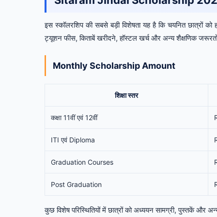
Sitaram Jindal Scholarship 2026
इस स्कॉलरशिप की सबसे बड़ी विशेषता यह है कि चयनित छात्रों को हर
ट्यूशन फीस, किताबें खरीदने, हॉस्टल खर्च और अन्य शैक्षणिक जरूरतों
Monthly Scholarship Amount
शिक्षा स्तर
कक्षा 11वीं एवं 12वीं
R
ITI एवं Diploma
Graduation Courses
Post Graduation
कुछ विशेष परिस्थितियों में छात्रों को अध्ययन सामग्री, पुस्तकें और 