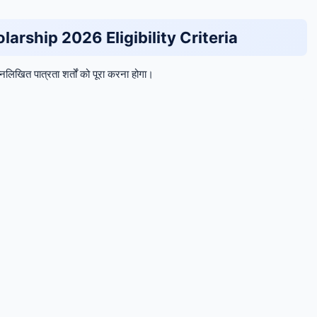
arship 2026 Eligibility Criteria
िखित पात्रता शर्तों को पूरा करना होगा।