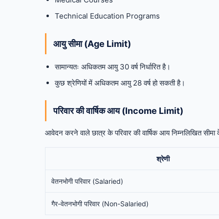
Technical Education Programs
आयु सीमा (Age Limit)
सामान्यतः अधिकतम आयु 30 वर्ष निर्धारित है।
कुछ श्रेणियों में अधिकतम आयु 28 वर्ष हो सकती है।
परिवार की वार्षिक आय (Income Limit)
आवेदन करने वाले छात्र के परिवार की वार्षिक आय निम्नलिखित सीमा क
श्रेणी
वेतनभोगी परिवार (Salaried)
गैर-वेतनभोगी परिवार (Non-Salaried)