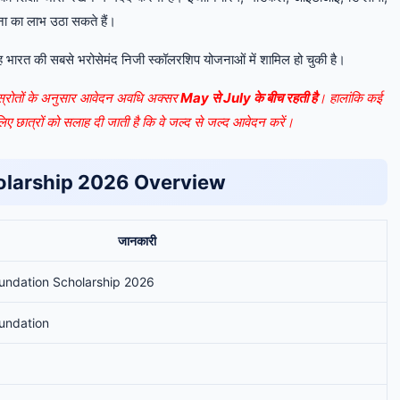
जना का लाभ उठा सकते हैं।
िससे यह भारत की सबसे भरोसेमंद निजी स्कॉलरशिप योजनाओं में शामिल हो चुकी है।
स्रोतों के अनुसार आवेदन अवधि अक्सर
May से July के बीच रहती है
। हालांकि कई
सलिए छात्रों को सलाह दी जाती है कि वे जल्द से जल्द आवेदन करें।
olarship 2026 Overview
जानकारी
oundation Scholarship 2026
oundation