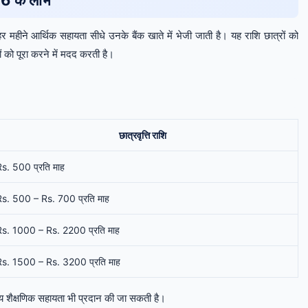
 के लाभ
 महीने आर्थिक सहायता सीधे उनके बैंक खाते में भेजी जाती है। यह राशि छात्रों को
 को पूरा करने में मदद करती है।
छात्रवृत्ति राशि
s. 500 प्रति माह
Rs. 500 – Rs. 700 प्रति माह
Rs. 1000 – Rs. 2200 प्रति माह
Rs. 1500 – Rs. 3200 प्रति माह
अन्य शैक्षणिक सहायता भी प्रदान की जा सकती है।