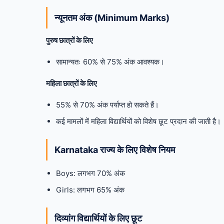
न्यूनतम अंक (Minimum Marks)
पुरुष छात्रों के लिए
सामान्यतः 60% से 75% अंक आवश्यक।
महिला छात्रों के लिए
55% से 70% अंक पर्याप्त हो सकते हैं।
कई मामलों में महिला विद्यार्थियों को विशेष छूट प्रदान की जाती है।
Karnataka राज्य के लिए विशेष नियम
Boys: लगभग 70% अंक
Girls: लगभग 65% अंक
दिव्यांग विद्यार्थियों के लिए छूट