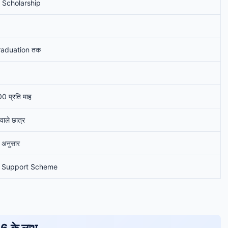
 Scholarship
 Graduation तक
0 प्रति माह
वाले छात्र
ि अनुसार
l Support Scheme