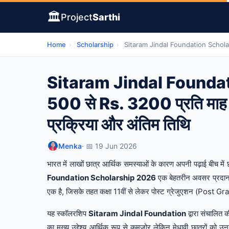
🏛️
Project
Sarthi
Home
›
Scholarship
›
Sitaram Jindal Foundation Scholarshi
Sitaram Jindal Founda
500 से Rs. 3200 प्रति माह स
प्रक्रिया और अंतिम तिथि
Menka
· 📅 19 Jun 2026
भारत में लाखों छात्र आर्थिक समस्याओं के कारण अपनी पढ़ाई बीच में छ
Foundation Scholarship 2026
एक बेहतरीन अवसर प्रदान क
एक है, जिसके तहत कक्षा 11वीं से लेकर पोस्ट ग्रेजुएशन (Post Gradu
यह स्कॉलरशिप
Sitaram Jindal Foundation
द्वारा संचालित
का मुख्य उद्देश्य आर्थिक रूप से कमजोर लेकिन मेधावी छात्रों को 