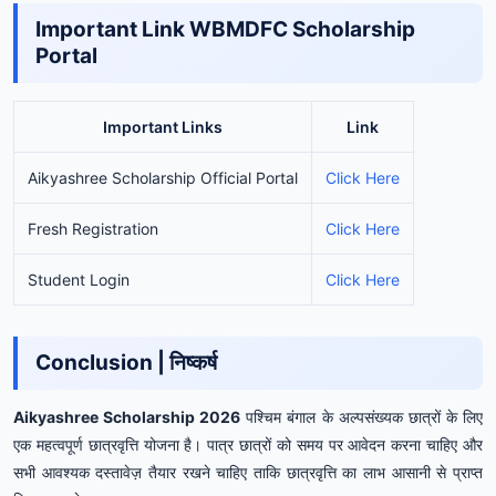
Important Link WBMDFC Scholarship
Portal
Important Links
Link
Aikyashree Scholarship Official Portal
Click Here
Fresh Registration
Click Here
Student Login
Click Here
Conclusion | निष्कर्ष
Aikyashree Scholarship 2026
पश्चिम बंगाल के अल्पसंख्यक छात्रों के लिए
एक महत्वपूर्ण छात्रवृत्ति योजना है। पात्र छात्रों को समय पर आवेदन करना चाहिए और
सभी आवश्यक दस्तावेज़ तैयार रखने चाहिए ताकि छात्रवृत्ति का लाभ आसानी से प्राप्त