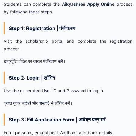
Students can complete the
Aikyashree Apply Online
process
by following these steps.
Step 1: Registration | पंजीकरण
Visit the scholarship portal and complete the registration
process.
छात्रवृत्ति पोर्टल पर जाकर पंजीकरण करें।
Step 2: Login | लॉगिन
Use the generated User ID and Password to log in.
प्राप्त यूजर आईडी और पासवर्ड से लॉगिन करें।
Step 3: Fill Application Form | आवेदन पत्र भरें
Enter personal, educational, Aadhaar, and bank details.