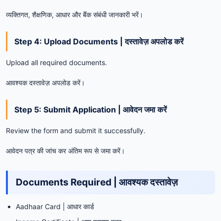
व्यक्तिगत, शैक्षणिक, आधार और बैंक संबंधी जानकारी भरें।
Step 4: Upload Documents | दस्तावेज़ अपलोड करें
Upload all required documents.
आवश्यक दस्तावेज़ अपलोड करें।
Step 5: Submit Application | आवेदन जमा करें
Review the form and submit it successfully.
आवेदन पत्र की जांच कर अंतिम रूप से जमा करें।
Documents Required | आवश्यक दस्तावेज़
Aadhaar Card | आधार कार्ड