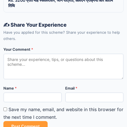
Rs. 3200 प्रति माह स्कॉलरशिप, जानें पात्रता, आवेदन प्रक्रिया और अंतिम
तिथि
✍️ Share Your Experience
Have you applied for this scheme? Share your experience to help
others.
Your Comment
*
Name
*
Email
*
Save my name, email, and website in this browser for
the next time I comment.
Post Comment