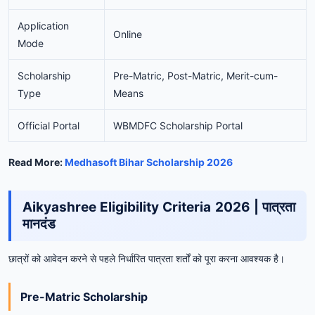
Application
Online
Mode
Scholarship
Pre-Matric, Post-Matric, Merit-cum-
Type
Means
Official Portal
WBMDFC Scholarship Portal
Read More:
Medhasoft Bihar Scholarship 2026
Aikyashree Eligibility Criteria 2026 | पात्रता
मानदंड
छात्रों को आवेदन करने से पहले निर्धारित पात्रता शर्तों को पूरा करना आवश्यक है।
Pre-Matric Scholarship