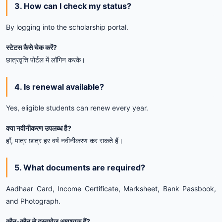
3. How can I check my status?
By logging into the scholarship portal.
स्टेटस कैसे चेक करें?
छात्रवृत्ति पोर्टल में लॉगिन करके।
4. Is renewal available?
Yes, eligible students can renew every year.
क्या नवीनीकरण उपलब्ध है?
हाँ, पात्र छात्र हर वर्ष नवीनीकरण कर सकते हैं।
5. What documents are required?
Aadhaar Card, Income Certificate, Marksheet, Bank Passbook,
and Photograph.
कौन-कौन से दस्तावेज़ आवश्यक हैं?