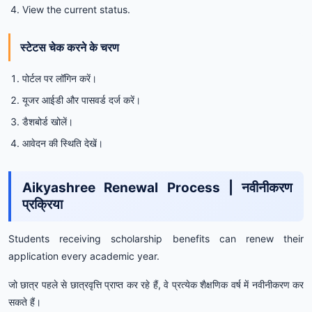
View the current status.
स्टेटस चेक करने के चरण
पोर्टल पर लॉगिन करें।
यूजर आईडी और पासवर्ड दर्ज करें।
डैशबोर्ड खोलें।
आवेदन की स्थिति देखें।
Aikyashree Renewal Process | नवीनीकरण
प्रक्रिया
Students receiving scholarship benefits can renew their
application every academic year.
जो छात्र पहले से छात्रवृत्ति प्राप्त कर रहे हैं, वे प्रत्येक शैक्षणिक वर्ष में नवीनीकरण कर
सकते हैं।