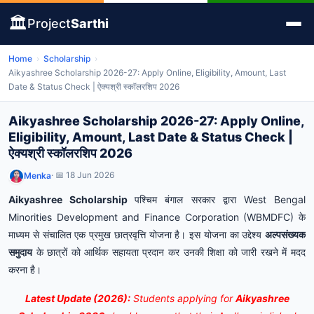
🏛️
Project
Sarthi
Home
›
Scholarship
›
Aikyashree Scholarship 2026-27: Apply Online, Eligibility, Amount, Last
Date & Status Check | ऐक्यश्री स्कॉलरशिप 2026
Aikyashree Scholarship 2026-27: Apply Online,
Eligibility, Amount, Last Date & Status Check |
ऐक्यश्री स्कॉलरशिप 2026
· 📅 18 Jun 2026
Menka
Aikyashree Scholarship
पश्चिम बंगाल सरकार द्वारा West Bengal
Minorities Development and Finance Corporation (WBMDFC) के
माध्यम से संचालित एक प्रमुख छात्रवृत्ति योजना है। इस योजना का उद्देश्य
अल्पसंख्यक
समुदाय
के छात्रों को आर्थिक सहायता प्रदान कर उनकी शिक्षा को जारी रखने में मदद
करना है।
Latest Update (2026):
Students applying for
Aikyashree