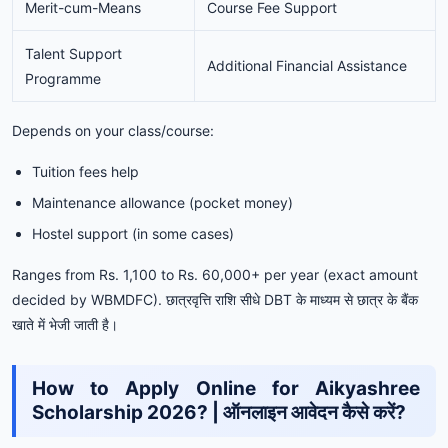
Merit-cum-Means
Course Fee Support
Talent Support
Additional Financial Assistance
Programme
Depends on your class/course:
Tuition fees help
Maintenance allowance (pocket money)
Hostel support (in some cases)
Ranges from Rs. 1,100 to Rs. 60,000+ per year (exact amount
decided by WBMDFC). छात्रवृत्ति राशि सीधे DBT के माध्यम से छात्र के बैंक
खाते में भेजी जाती है।
How to Apply Online for Aikyashree
Scholarship 2026? | ऑनलाइन आवेदन कैसे करें?