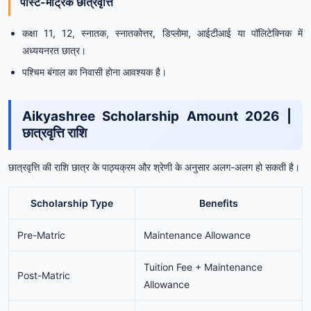
पोस्ट-मैट्रिक छात्रवृत्ति
कक्षा 11, 12, स्नातक, स्नातकोत्तर, डिप्लोमा, आईटीआई या पॉलिटेक्निक में
अध्ययनरत छात्र।
पश्चिम बंगाल का निवासी होना आवश्यक है।
Aikyashree Scholarship Amount 2026 |
छात्रवृत्ति राशि
छात्रवृत्ति की राशि छात्र के पाठ्यक्रम और श्रेणी के अनुसार अलग-अलग हो सकती है।
Scholarship Type
Benefits
Pre-Matric
Maintenance Allowance
Tuition Fee + Maintenance
Post-Matric
Allowance