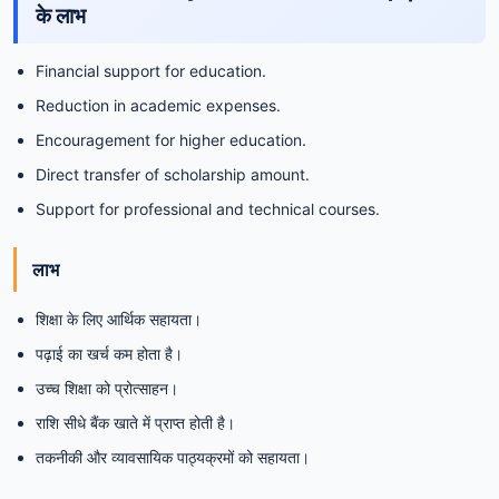
के लाभ
Financial support for education.
Reduction in academic expenses.
Encouragement for higher education.
Direct transfer of scholarship amount.
Support for professional and technical courses.
लाभ
शिक्षा के लिए आर्थिक सहायता।
पढ़ाई का खर्च कम होता है।
उच्च शिक्षा को प्रोत्साहन।
राशि सीधे बैंक खाते में प्राप्त होती है।
तकनीकी और व्यावसायिक पाठ्यक्रमों को सहायता।