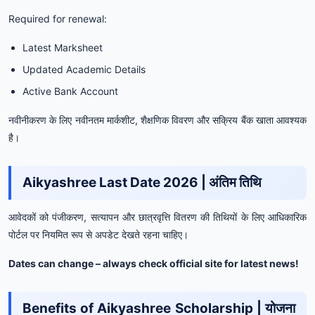
Required for renewal:
Latest Marksheet
Updated Academic Details
Active Bank Account
नवीनीकरण के लिए नवीनतम मार्कशीट, शैक्षणिक विवरण और सक्रिय बैंक खाता आवश्यक
है।
Aikyashree Last Date 2026 | अंतिम तिथि
आवेदकों को पंजीकरण, सत्यापन और छात्रवृत्ति वितरण की तिथियों के लिए आधिकारिक
पोर्टल पर नियमित रूप से अपडेट देखते रहना चाहिए।
Dates can change – always check official site for latest news!
Benefits of Aikyashree Scholarship | योजना