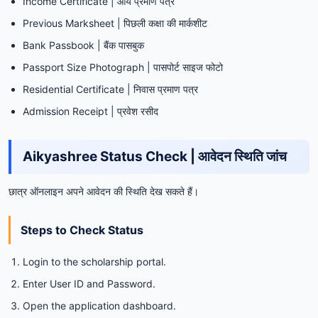
Income Certificate | आय प्रमाण पत्र
Previous Marksheet | पिछली कक्षा की मार्कशीट
Bank Passbook | बैंक पासबुक
Passport Size Photograph | पासपोर्ट साइज फोटो
Residential Certificate | निवास प्रमाण पत्र
Admission Receipt | प्रवेश रसीद
Aikyashree Status Check | आवेदन स्थिति जांच
छात्र ऑनलाइन अपने आवेदन की स्थिति देख सकते हैं।
Steps to Check Status
Login to the scholarship portal.
Enter User ID and Password.
Open the application dashboard.