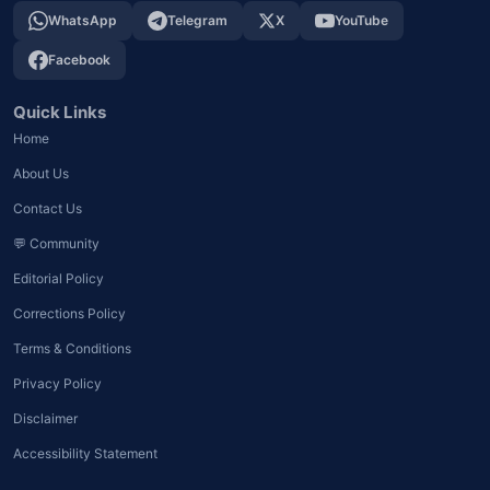
WhatsApp
Telegram
X
YouTube
Facebook
Quick Links
Home
About Us
Contact Us
💬 Community
Editorial Policy
Corrections Policy
Terms & Conditions
Privacy Policy
Disclaimer
Accessibility Statement