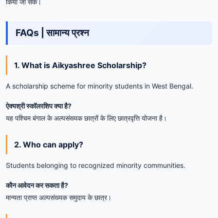
किया जा सके।
FAQs | सामान्य प्रश्न
1. What is Aikyashree Scholarship?
A scholarship scheme for minority students in West Bengal.
ऐक्यश्री स्कॉलरशिप क्या है?
यह पश्चिम बंगाल के अल्पसंख्यक छात्रों के लिए छात्रवृत्ति योजना है।
2. Who can apply?
Students belonging to recognized minority communities.
कौन आवेदन कर सकता है?
मान्यता प्राप्त अल्पसंख्यक समुदाय के छात्र।