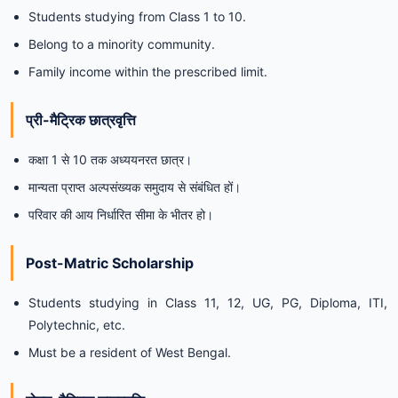
Students studying from Class 1 to 10.
Belong to a minority community.
Family income within the prescribed limit.
प्री-मैट्रिक छात्रवृत्ति
कक्षा 1 से 10 तक अध्ययनरत छात्र।
मान्यता प्राप्त अल्पसंख्यक समुदाय से संबंधित हों।
परिवार की आय निर्धारित सीमा के भीतर हो।
Post-Matric Scholarship
Students studying in Class 11, 12, UG, PG, Diploma, ITI,
Polytechnic, etc.
Must be a resident of West Bengal.