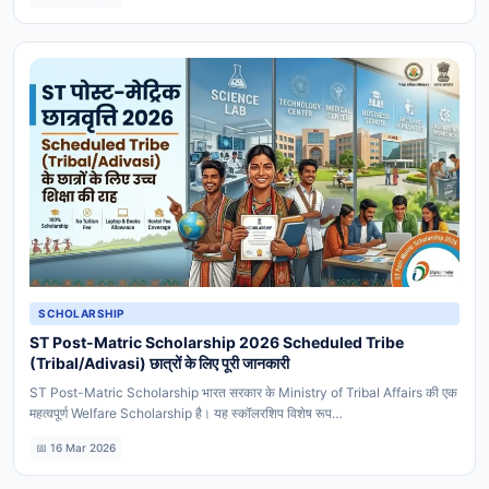
SCHOLARSHIP
ST Post-Matric Scholarship 2026 Scheduled Tribe
(Tribal/Adivasi) छात्रों के लिए पूरी जानकारी
ST Post-Matric Scholarship भारत सरकार के Ministry of Tribal Affairs की एक
महत्वपूर्ण Welfare Scholarship है। यह स्कॉलरशिप विशेष रूप…
📅 16 Mar 2026