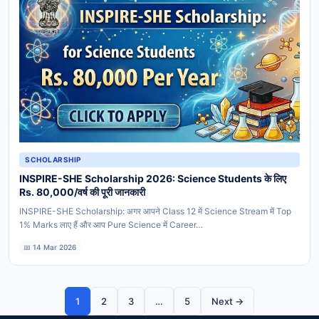
SCHOLARSHIP
INSPIRE-SHE Scholarship 2026: Science Students के लिए
Rs. 80,000/वर्ष की पूरी जानकारी
INSPIRE-SHE Scholarship: अगर आपने Class 12 में Science Stream में Top
1% Marks लाए हैं और आप Pure Science में Career…
📅 14 Mar 2026
1
2
3
…
5
Next →