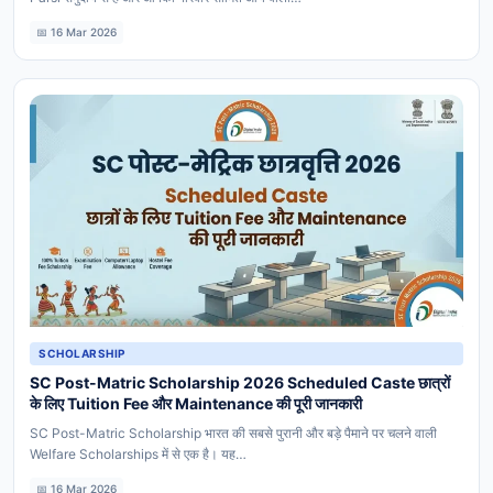
📅 16 Mar 2026
SCHOLARSHIP
SC Post-Matric Scholarship 2026 Scheduled Caste छात्रों
के लिए Tuition Fee और Maintenance की पूरी जानकारी
SC Post-Matric Scholarship भारत की सबसे पुरानी और बड़े पैमाने पर चलने वाली
Welfare Scholarships में से एक है। यह…
📅 16 Mar 2026