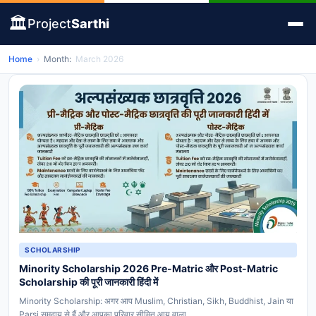
🏛️
Project
Sarthi
Home
›
Month:
March 2026
SCHOLARSHIP
Minority Scholarship 2026 Pre-Matric और Post-Matric
Scholarship की पूरी जानकारी हिंदी में
Minority Scholarship: अगर आप Muslim, Christian, Sikh, Buddhist, Jain या
Parsi समुदाय से हैं और आपका परिवार सीमित आय वाला…