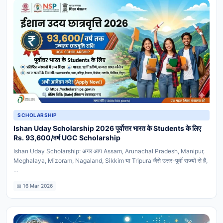
SCHOLARSHIP
Ishan Uday Scholarship 2026 पूर्वोत्तर भारत के Students के लिए
Rs. 93,600/वर्ष UGC Scholarship
Ishan Uday Scholarship: अगर आप Assam, Arunachal Pradesh, Manipur,
Meghalaya, Mizoram, Nagaland, Sikkim या Tripura जैसे उत्तर-पूर्वी राज्यों से हैं,
…
📅 16 Mar 2026